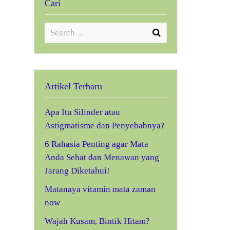
Cari
Artikel Terbaru
Apa Itu Silinder atau
Astigmatisme dan Penyebabnya?
6 Rahasia Penting agar Mata
Anda Sehat dan Menawan yang
Jarang Diketahui!
Matanaya vitamin mata zaman
now
Wajah Kusam, Bintik Hitam?