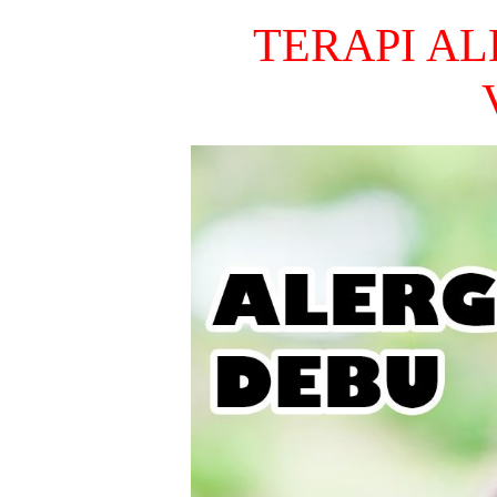
TERAPI AL