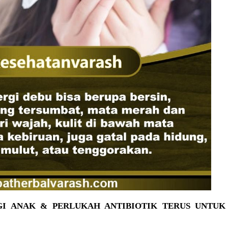
I ANAK & PERLUKAH ANTIBIOTIK TERUS UNTUK 