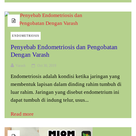
ENDOMETRIOSIS
Penyebab Endometriosis dan Pengobatan
Dengan Varash
Varash
Oct 30, 2019
Endometriosis adalah kondisi ketika jaringan yang
membentuk lapisan dalam dinding rahim tumbuh di
luar rahim. Jaringan yang disebut endometrium ini
dapat tumbuh di indung telur, usus...
Read more