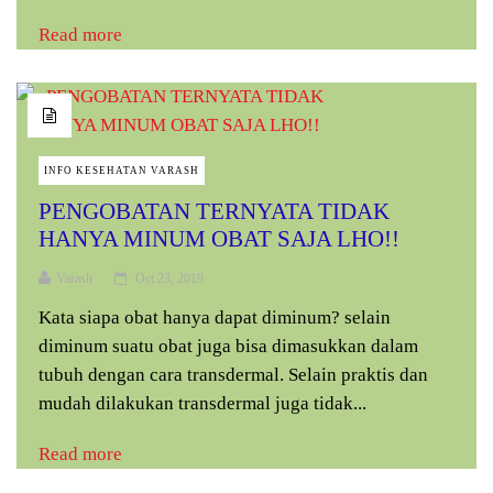
Read more
INFO KESEHATAN VARASH
PENGOBATAN TERNYATA TIDAK
HANYA MINUM OBAT SAJA LHO!!
Varash
Oct 23, 2019
Kata siapa obat hanya dapat diminum? selain
diminum suatu obat juga bisa dimasukkan dalam
tubuh dengan cara transdermal. Selain praktis dan
mudah dilakukan transdermal juga tidak...
Read more