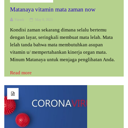
Matanaya vitamin mata zaman now
Varash
May 8, 2023
Kondisi zaman sekarang dimana selalu bertemu
dengan layar, seringkali membuat mata lelah. Mata
lelah tanda bahwa mata membutuhkan asupan
vitamin u/ mempertahankan kinerja organ mata.
Minum Matanaya untuk menjaga penglihatan Anda.
Read more