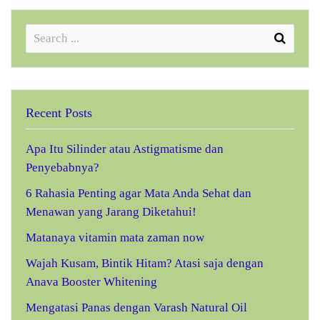
Recent Posts
Apa Itu Silinder atau Astigmatisme dan
Penyebabnya?
6 Rahasia Penting agar Mata Anda Sehat dan
Menawan yang Jarang Diketahui!
Matanaya vitamin mata zaman now
Wajah Kusam, Bintik Hitam? Atasi saja dengan
Anava Booster Whitening
Mengatasi Panas dengan Varash Natural Oil