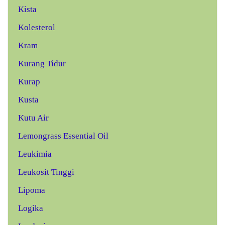
Kista
Kolesterol
Kram
Kurang Tidur
Kurap
Kusta
Kutu Air
Lemongrass Essential Oil
Leukimia
Leukosit Tinggi
Lipoma
Logika