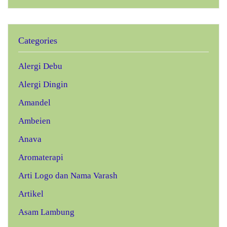
Categories
Alergi Debu
Alergi Dingin
Amandel
Ambeien
Anava
Aromaterapi
Arti Logo dan Nama Varash
Artikel
Asam Lambung