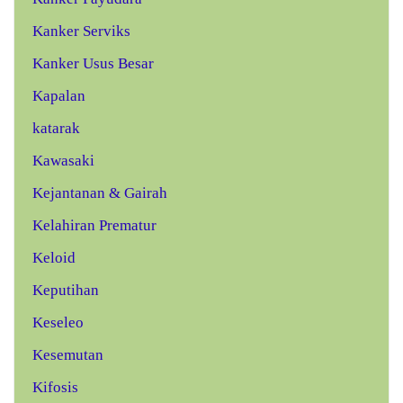
Kanker Serviks
Kanker Usus Besar
Kapalan
katarak
Kawasaki
Kejantanan & Gairah
Kelahiran Prematur
Keloid
Keputihan
Keseleo
Kesemutan
Kifosis