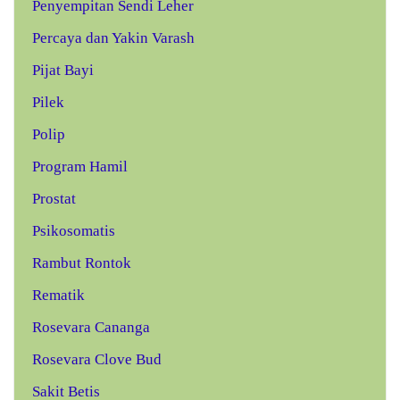
Penyempitan Sendi Leher
Percaya dan Yakin Varash
Pijat Bayi
Pilek
Polip
Program Hamil
Prostat
Psikosomatis
Rambut Rontok
Rematik
Rosevara Cananga
Rosevara Clove Bud
Sakit Betis