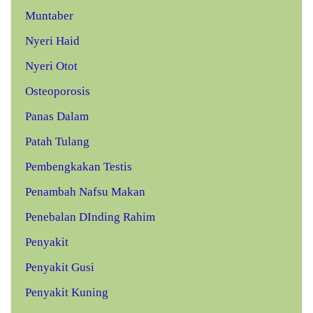
Muntaber
Nyeri Haid
Nyeri Otot
Osteoporosis
Panas Dalam
Patah Tulang
Pembengkakan Testis
Penambah Nafsu Makan
Penebalan DInding Rahim
Penyakit
Penyakit Gusi
Penyakit Kuning