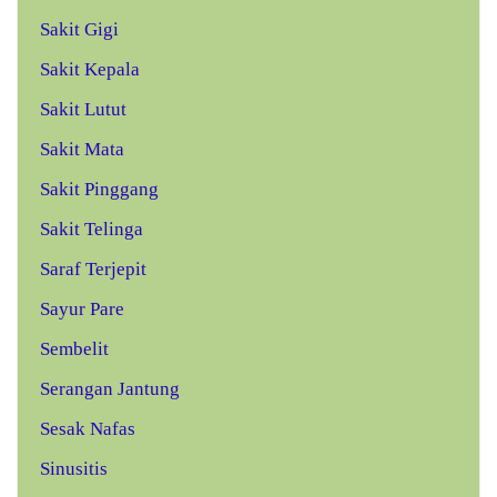
Sakit Gigi
Sakit Kepala
Sakit Lutut
Sakit Mata
Sakit Pinggang
Sakit Telinga
Saraf Terjepit
Sayur Pare
Sembelit
Serangan Jantung
Sesak Nafas
Sinusitis