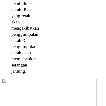
pembuluh
darah. Plak
yang retak
akan
mengakibatkan
penggumpalan
darah &
pengumpulan
darah akan
menyebabkan
serangan
jantung.