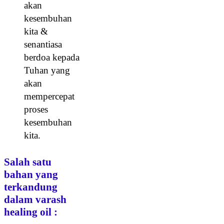
akan
kesembuhan
kita &
senantiasa
berdoa kepada
Tuhan yang
akan
mempercepat
proses
kesembuhan
kita.
Salah satu
bahan yang
terkandung
dalam varash
healing oil :