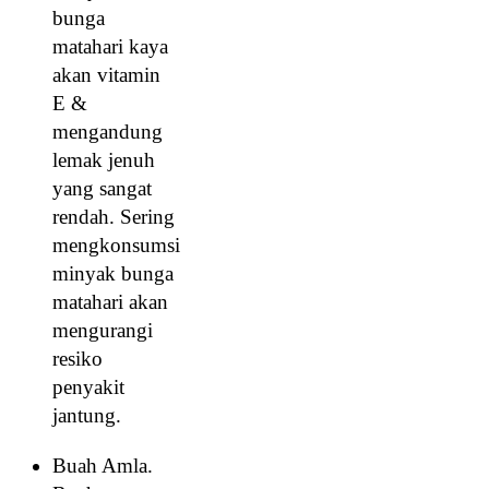
bunga
matahari kaya
akan vitamin
E &
mengandung
lemak jenuh
yang sangat
rendah. Sering
mengkonsumsi
minyak bunga
matahari akan
mengurangi
resiko
penyakit
jantung.
Buah Amla.