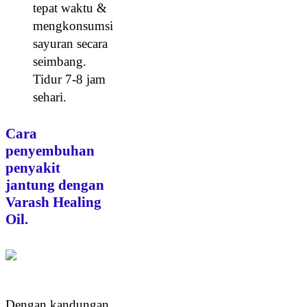
tepat waktu &
mengkonsumsi
sayuran secara
seimbang.
Tidur 7-8 jam
sehari.
Cara
penyembuhan
penyakit
jantung dengan
Varash Healing
Oil.
Dengan kandungan