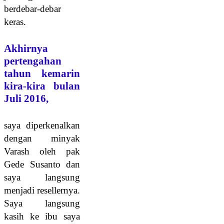
berdebar-debar
keras.
Akhirnya
pertengahan
tahun kemarin
kira-kira bulan
Juli 2016,
saya diperkenalkan
dengan minyak
Varash oleh pak
Gede Susanto dan
saya langsung
menjadi resellernya.
Saya langsung
kasih ke ibu saya