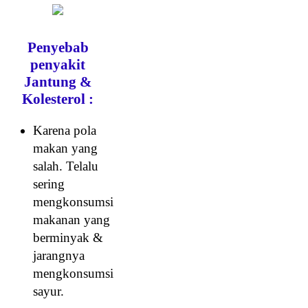
Penyebab
penyakit
Jantung &
Kolesterol :
Karena pola
makan yang
salah. Telalu
sering
mengkonsumsi
makanan yang
berminyak &
jarangnya
mengkonsumsi
sayur.