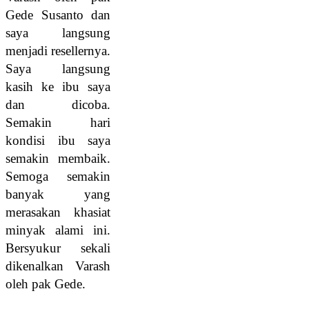
Gede Susanto dan
saya langsung
menjadi resellernya.
Saya langsung
kasih ke ibu saya
dan dicoba.
Semakin hari
kondisi ibu saya
semakin membaik.
Semoga semakin
banyak yang
merasakan khasiat
minyak alami ini.
Bersyukur sekali
dikenalkan Varash
oleh pak Gede.