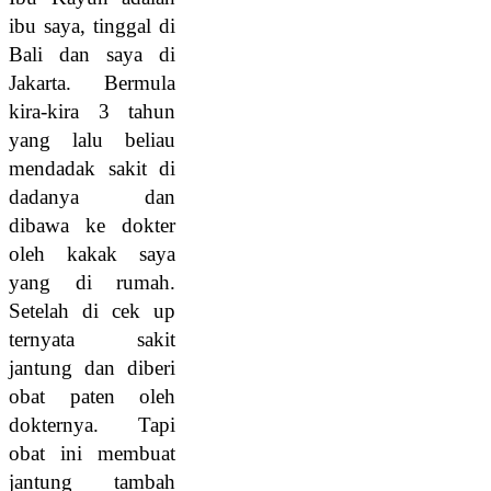
ibu saya, tinggal di
Bali dan saya di
Jakarta. Bermula
kira-kira 3 tahun
yang lalu beliau
mendadak sakit di
dadanya dan
dibawa ke dokter
oleh kakak saya
yang di rumah.
Setelah di cek up
ternyata sakit
jantung dan diberi
obat paten oleh
dokternya. Tapi
obat ini membuat
jantung tambah