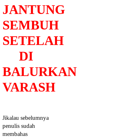
JANTUNG
SEMBUH
SETELAH
DI
BALURKAN
VARASH
Jikalau sebelumnya
penulis sudah
membahas