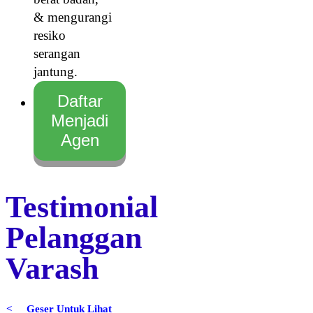
& mengurangi
resiko
serangan
jantung.
Daftar
Menjadi
Agen
Testimonial
Pelanggan
Varash
< Geser Untuk Lihat