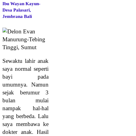
Ibu Wayan Kayun-
Desa Palasari,
Jembrana Bali
Sewaktu lahir anak
saya normal seperti
bayi pada
umumnya. Namun
sejak berumur 3
bulan mulai
nampak hal-hal
yang berbeda. Lalu
saya membawa ke
dokter anak. Hasil