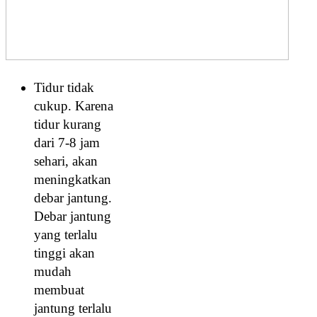
Tidur tidak
cukup. Karena
tidur kurang
dari 7-8 jam
sehari, akan
meningkatkan
debar jantung.
Debar jantung
yang terlalu
tinggi akan
mudah
membuat
jantung terlalu