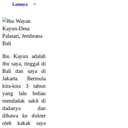
Lainnya >
Ibu Kayun adalah
ibu saya, tinggal di
Bali dan saya di
Jakarta. Bermula
kira-kira 3 tahun
yang lalu beliau
mendadak sakit di
dadanya dan
dibawa ke dokter
oleh kakak saya