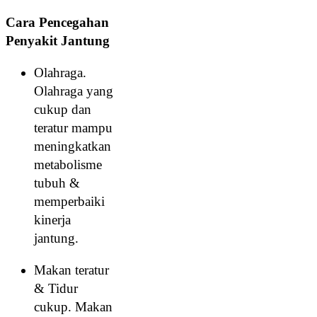
Cara Pencegahan
Penyakit Jantung
Olahraga.
Olahraga yang
cukup dan
teratur mampu
meningkatkan
metabolisme
tubuh &
memperbaiki
kinerja
jantung.
Makan teratur
& Tidur
cukup. Makan