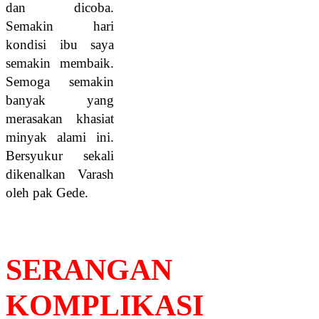
dan dicoba.
Semakin hari
kondisi ibu saya
semakin membaik.
Semoga semakin
banyak yang
merasakan khasiat
minyak alami ini.
Bersyukur sekali
dikenalkan Varash
oleh pak Gede.
SERANGAN
KOMPLIKASI