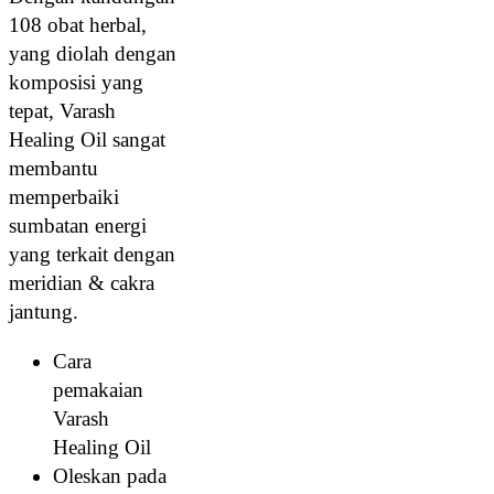
108 obat herbal,
yang diolah dengan
komposisi yang
tepat, Varash
Healing Oil sangat
membantu
memperbaiki
sumbatan energi
yang terkait dengan
meridian & cakra
jantung.
Cara
pemakaian
Varash
Healing Oil
Oleskan pada