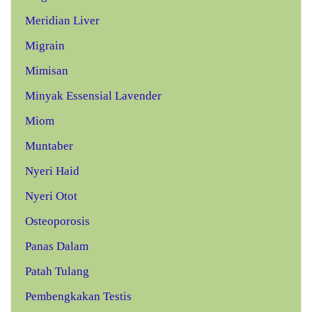
Meridian Liver
Migrain
Mimisan
Minyak Essensial Lavender
Miom
Muntaber
Nyeri Haid
Nyeri Otot
Osteoporosis
Panas Dalam
Patah Tulang
Pembengkakan Testis