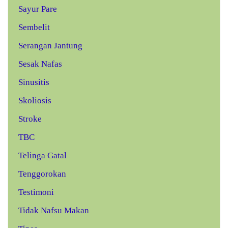
Sayur Pare
Sembelit
Serangan Jantung
Sesak Nafas
Sinusitis
Skoliosis
Stroke
TBC
Telinga Gatal
Tenggorokan
Testimoni
Tidak Nafsu Makan