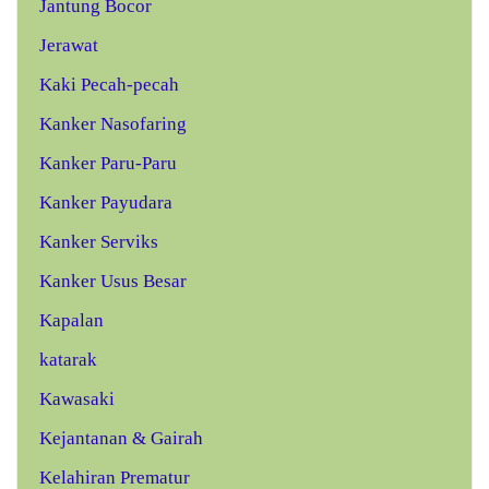
Jantung Bocor
Jerawat
Kaki Pecah-pecah
Kanker Nasofaring
Kanker Paru-Paru
Kanker Payudara
Kanker Serviks
Kanker Usus Besar
Kapalan
katarak
Kawasaki
Kejantanan & Gairah
Kelahiran Prematur