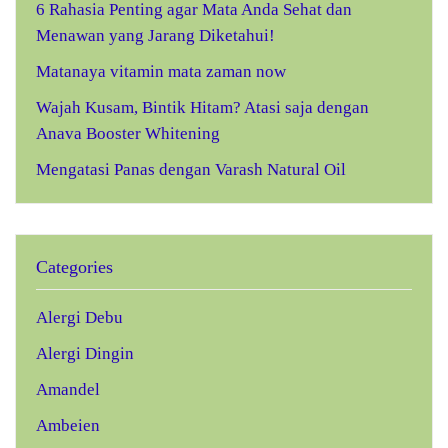
6 Rahasia Penting agar Mata Anda Sehat dan
Menawan yang Jarang Diketahui!
Matanaya vitamin mata zaman now
Wajah Kusam, Bintik Hitam? Atasi saja dengan
Anava Booster Whitening
Mengatasi Panas dengan Varash Natural Oil
Categories
Alergi Debu
Alergi Dingin
Amandel
Ambeien