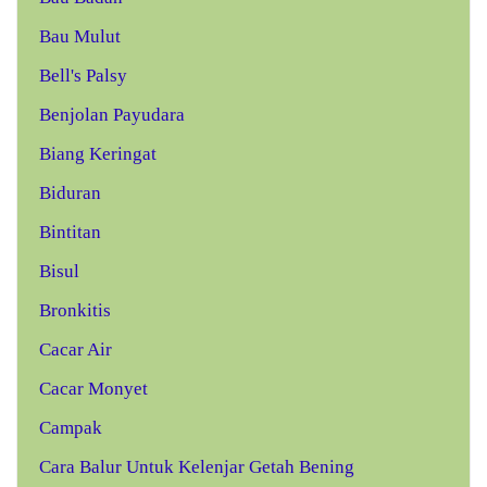
Bau Mulut
Bell's Palsy
Benjolan Payudara
Biang Keringat
Biduran
Bintitan
Bisul
Bronkitis
Cacar Air
Cacar Monyet
Campak
Cara Balur Untuk Kelenjar Getah Bening