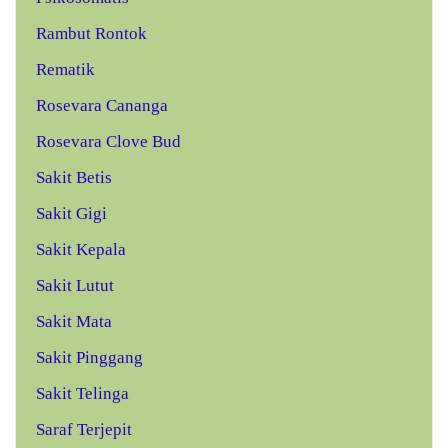
Rambut Rontok
Rematik
Rosevara Cananga
Rosevara Clove Bud
Sakit Betis
Sakit Gigi
Sakit Kepala
Sakit Lutut
Sakit Mata
Sakit Pinggang
Sakit Telinga
Saraf Terjepit