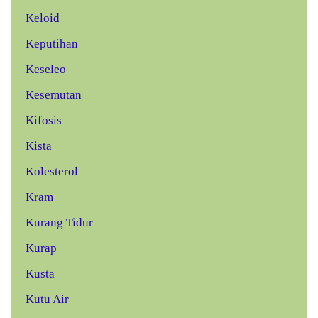
Keloid
Keputihan
Keseleo
Kesemutan
Kifosis
Kista
Kolesterol
Kram
Kurang Tidur
Kurap
Kusta
Kutu Air