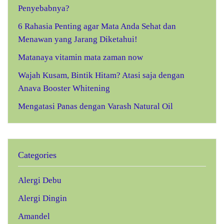
Penyebabnya?
6 Rahasia Penting agar Mata Anda Sehat dan
Menawan yang Jarang Diketahui!
Matanaya vitamin mata zaman now
Wajah Kusam, Bintik Hitam? Atasi saja dengan
Anava Booster Whitening
Mengatasi Panas dengan Varash Natural Oil
Categories
Alergi Debu
Alergi Dingin
Amandel