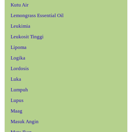
Kutu Air
Lemongrass Essential Oil
Leukimia
Leukosit Tinggi
Lipoma
Logika
Lordosis
Luka
Lumpuh
Lupus
Maag
Masuk Angin