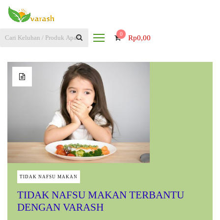
0
Rp
0,00
TIDAK NAFSU MAKAN
TIDAK NAFSU MAKAN TERBANTU
DENGAN VARASH