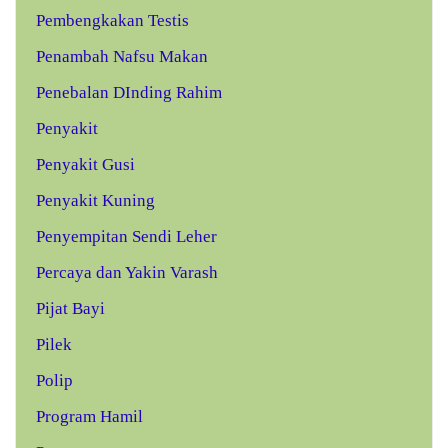
Pembengkakan Testis
Penambah Nafsu Makan
Penebalan DInding Rahim
Penyakit
Penyakit Gusi
Penyakit Kuning
Penyempitan Sendi Leher
Percaya dan Yakin Varash
Pijat Bayi
Pilek
Polip
Program Hamil