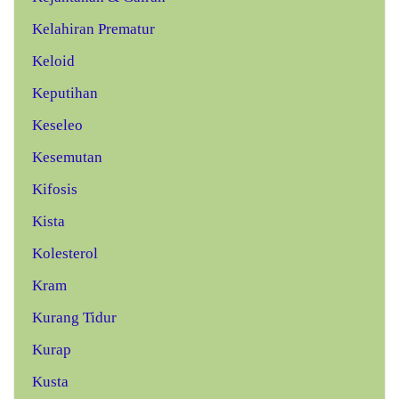
Kelahiran Prematur
Keloid
Keputihan
Keseleo
Kesemutan
Kifosis
Kista
Kolesterol
Kram
Kurang Tidur
Kurap
Kusta