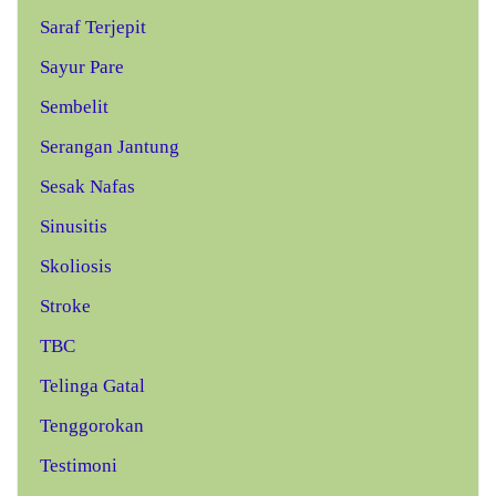
Saraf Terjepit
Sayur Pare
Sembelit
Serangan Jantung
Sesak Nafas
Sinusitis
Skoliosis
Stroke
TBC
Telinga Gatal
Tenggorokan
Testimoni