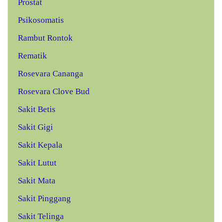
Prostat
Psikosomatis
Rambut Rontok
Rematik
Rosevara Cananga
Rosevara Clove Bud
Sakit Betis
Sakit Gigi
Sakit Kepala
Sakit Lutut
Sakit Mata
Sakit Pinggang
Sakit Telinga