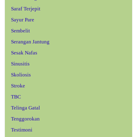
Saraf Terjepit
Sayur Pare
Sembelit
Serangan Jantung
Sesak Nafas
Sinusitis
Skoliosis
Stroke
TBC
Telinga Gatal
Tenggorokan
Testimoni