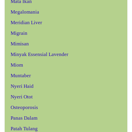
Mata Ikan
Megalomania
Meridian Liver
Migrain
Mimisan
Minyak Essensial Lavender
Miom
Muntaber
Nyeri Haid
Nyeri Otot
Osteoporosis
Panas Dalam
Patah Tulang