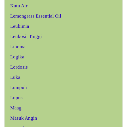
Kutu Air
Lemongrass Essential Oil
Leukimia
Leukosit Tinggi
Lipoma
Logika
Lordosis
Luka
Lumpuh
Lupus
Maag
Masuk Angin