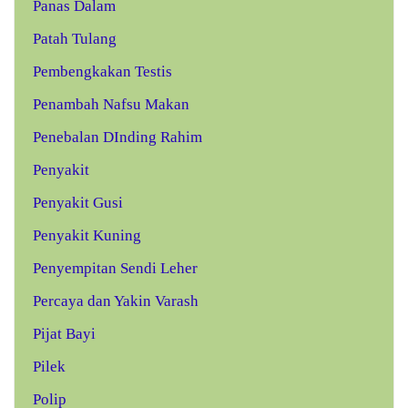
Panas Dalam
Patah Tulang
Pembengkakan Testis
Penambah Nafsu Makan
Penebalan DInding Rahim
Penyakit
Penyakit Gusi
Penyakit Kuning
Penyempitan Sendi Leher
Percaya dan Yakin Varash
Pijat Bayi
Pilek
Polip