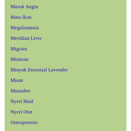
Masuk Angin
Mata Ikan
Megalomania
Meridian Liver
Migrain
Mimisan
Minyak Essensial Lavender
Miom
Muntaber
Nyeri Haid
Nyeri Otot
Osteoporosis