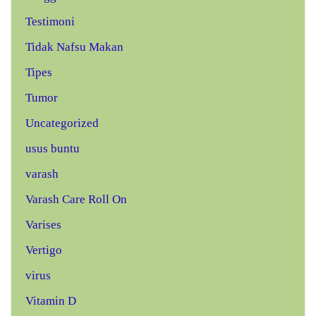
Testimoni
Tidak Nafsu Makan
Tipes
Tumor
Uncategorized
usus buntu
varash
Varash Care Roll On
Varises
Vertigo
virus
Vitamin D