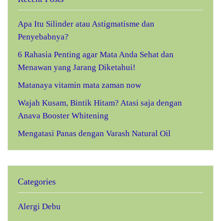
Apa Itu Silinder atau Astigmatisme dan
Penyebabnya?
6 Rahasia Penting agar Mata Anda Sehat dan
Menawan yang Jarang Diketahui!
Matanaya vitamin mata zaman now
Wajah Kusam, Bintik Hitam? Atasi saja dengan
Anava Booster Whitening
Mengatasi Panas dengan Varash Natural Oil
Categories
Alergi Debu