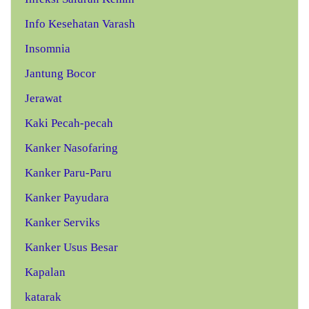
Info Kesehatan Varash
Insomnia
Jantung Bocor
Jerawat
Kaki Pecah-pecah
Kanker Nasofaring
Kanker Paru-Paru
Kanker Payudara
Kanker Serviks
Kanker Usus Besar
Kapalan
katarak