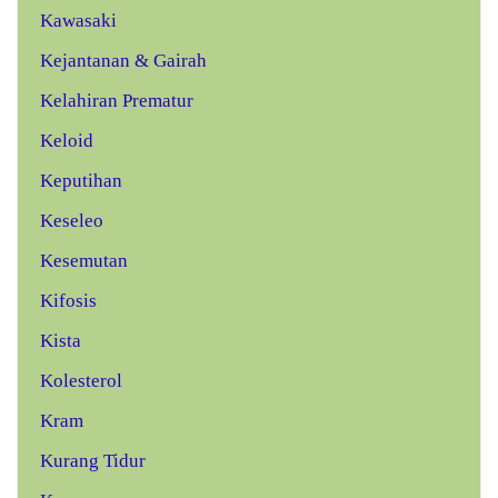
Kawasaki
Kejantanan & Gairah
Kelahiran Prematur
Keloid
Keputihan
Keseleo
Kesemutan
Kifosis
Kista
Kolesterol
Kram
Kurang Tidur