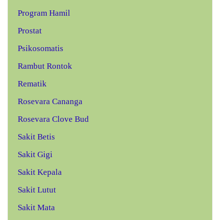
Program Hamil
Prostat
Psikosomatis
Rambut Rontok
Rematik
Rosevara Cananga
Rosevara Clove Bud
Sakit Betis
Sakit Gigi
Sakit Kepala
Sakit Lutut
Sakit Mata