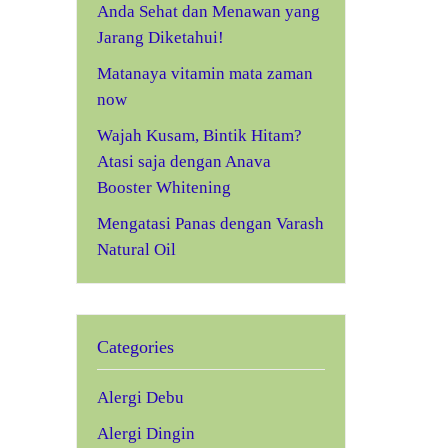
Anda Sehat dan Menawan yang
Jarang Diketahui!
Matanaya vitamin mata zaman
now
Wajah Kusam, Bintik Hitam?
Atasi saja dengan Anava
Booster Whitening
Mengatasi Panas dengan Varash
Natural Oil
Categories
Alergi Debu
Alergi Dingin