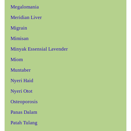
Megalomania
Meridian Liver
Migrain
Mimisan
Minyak Essensial Lavender
Miom
Muntaber
Nyeri Haid
Nyeri Otot
Osteoporosis
Panas Dalam
Patah Tulang