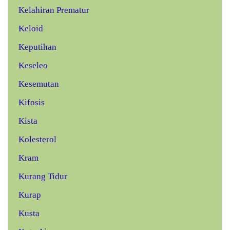
Kelahiran Prematur
Keloid
Keputihan
Keseleo
Kesemutan
Kifosis
Kista
Kolesterol
Kram
Kurang Tidur
Kurap
Kusta