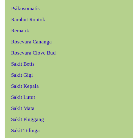
Psikosomatis
Rambut Rontok
Rematik
Rosevara Cananga
Rosevara Clove Bud
Sakit Betis
Sakit Gigi
Sakit Kepala
Sakit Lutut
Sakit Mata
Sakit Pinggang
Sakit Telinga