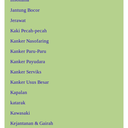
Jantung Bocor
Jerawat
Kaki Pecah-pecah
Kanker Nasofaring
Kanker Paru-Paru
Kanker Payudara
Kanker Serviks
Kanker Usus Besar
Kapalan
katarak
Kawasaki
Kejantanan & Gairah