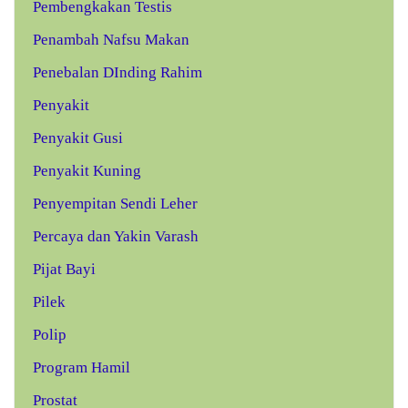
Pembengkakan Testis
Penambah Nafsu Makan
Penebalan DInding Rahim
Penyakit
Penyakit Gusi
Penyakit Kuning
Penyempitan Sendi Leher
Percaya dan Yakin Varash
Pijat Bayi
Pilek
Polip
Program Hamil
Prostat