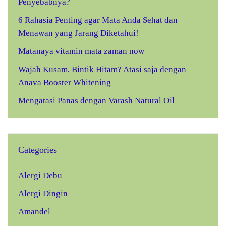
Penyebabnya?
6 Rahasia Penting agar Mata Anda Sehat dan
Menawan yang Jarang Diketahui!
Matanaya vitamin mata zaman now
Wajah Kusam, Bintik Hitam? Atasi saja dengan
Anava Booster Whitening
Mengatasi Panas dengan Varash Natural Oil
Categories
Alergi Debu
Alergi Dingin
Amandel