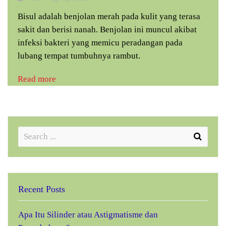
Bisul adalah benjolan merah pada kulit yang terasa
sakit dan berisi nanah. Benjolan ini muncul akibat
infeksi bakteri yang memicu peradangan pada
lubang tempat tumbuhnya rambut.
Read more
Recent Posts
Apa Itu Silinder atau Astigmatisme dan