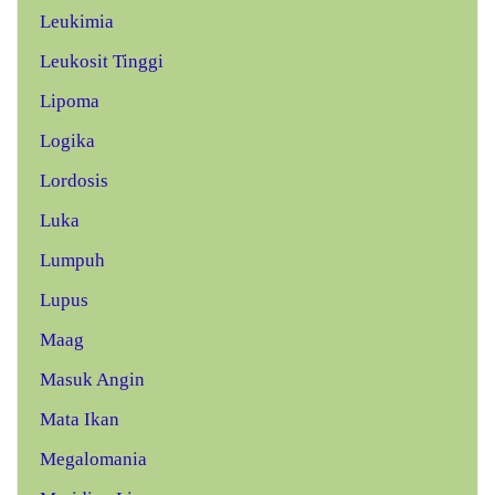
Leukimia
Leukosit Tinggi
Lipoma
Logika
Lordosis
Luka
Lumpuh
Lupus
Maag
Masuk Angin
Mata Ikan
Megalomania