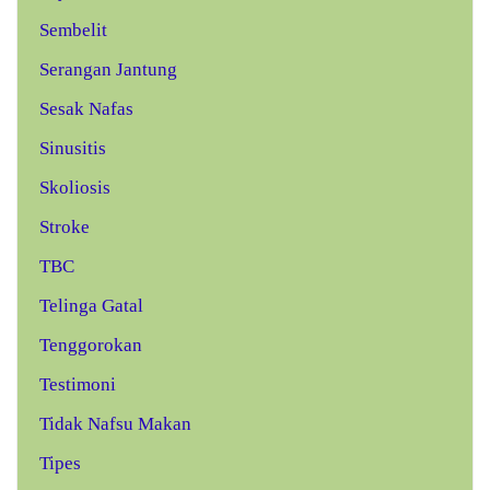
Sembelit
Serangan Jantung
Sesak Nafas
Sinusitis
Skoliosis
Stroke
TBC
Telinga Gatal
Tenggorokan
Testimoni
Tidak Nafsu Makan
Tipes