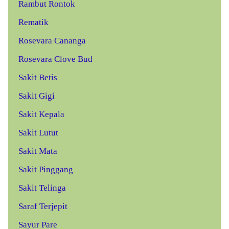
Rambut Rontok
Rematik
Rosevara Cananga
Rosevara Clove Bud
Sakit Betis
Sakit Gigi
Sakit Kepala
Sakit Lutut
Sakit Mata
Sakit Pinggang
Sakit Telinga
Saraf Terjepit
Sayur Pare