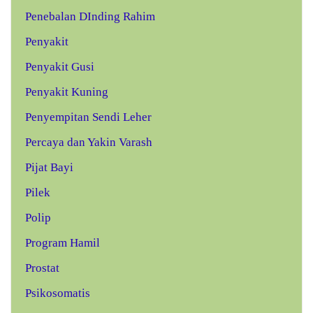
Penebalan DInding Rahim
Penyakit
Penyakit Gusi
Penyakit Kuning
Penyempitan Sendi Leher
Percaya dan Yakin Varash
Pijat Bayi
Pilek
Polip
Program Hamil
Prostat
Psikosomatis