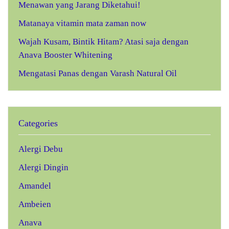
Menawan yang Jarang Diketahui!
Matanaya vitamin mata zaman now
Wajah Kusam, Bintik Hitam? Atasi saja dengan
Anava Booster Whitening
Mengatasi Panas dengan Varash Natural Oil
Categories
Alergi Debu
Alergi Dingin
Amandel
Ambeien
Anava