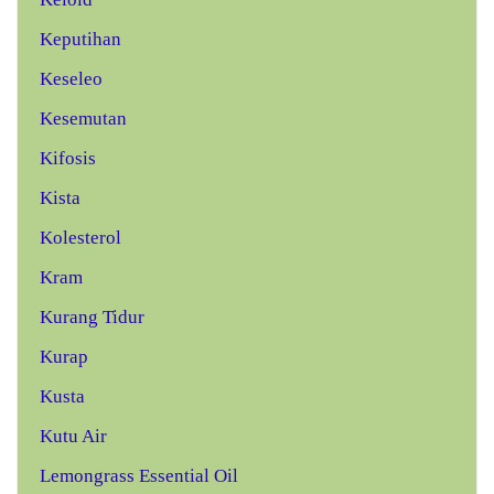
Keputihan
Keseleo
Kesemutan
Kifosis
Kista
Kolesterol
Kram
Kurang Tidur
Kurap
Kusta
Kutu Air
Lemongrass Essential Oil