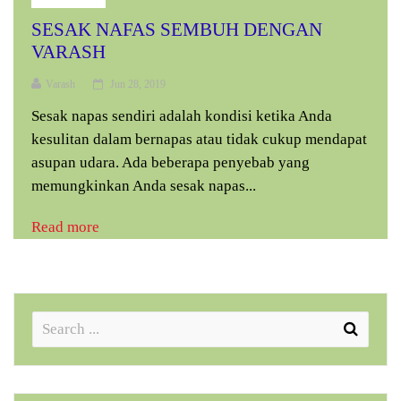
SESAK NAFAS SEMBUH DENGAN
VARASH
Varash
Jun 28, 2019
Sesak napas sendiri adalah kondisi ketika Anda
kesulitan dalam bernapas atau tidak cukup mendapat
asupan udara. Ada beberapa penyebab yang
memungkinkan Anda sesak napas...
Read more