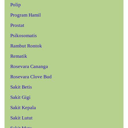
Polip
Program Hamil
Prostat
Psikosomatis
Rambut Rontok
Rematik
Rosevara Cananga
Rosevara Clove Bud
Sakit Betis
Sakit Gigi
Sakit Kepala
Sakit Lutut