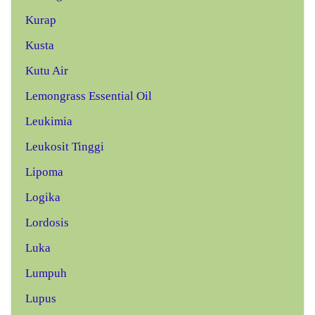
Kurap
Kusta
Kutu Air
Lemongrass Essential Oil
Leukimia
Leukosit Tinggi
Lipoma
Logika
Lordosis
Luka
Lumpuh
Lupus