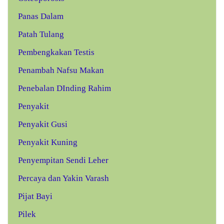
Panas Dalam
Patah Tulang
Pembengkakan Testis
Penambah Nafsu Makan
Penebalan DInding Rahim
Penyakit
Penyakit Gusi
Penyakit Kuning
Penyempitan Sendi Leher
Percaya dan Yakin Varash
Pijat Bayi
Pilek