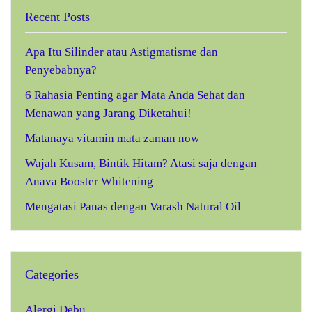
Recent Posts
Apa Itu Silinder atau Astigmatisme dan
Penyebabnya?
6 Rahasia Penting agar Mata Anda Sehat dan
Menawan yang Jarang Diketahui!
Matanaya vitamin mata zaman now
Wajah Kusam, Bintik Hitam? Atasi saja dengan
Anava Booster Whitening
Mengatasi Panas dengan Varash Natural Oil
Categories
Alergi Debu