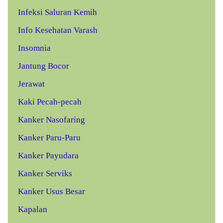
Infeksi Saluran Kemih
Info Kesehatan Varash
Insomnia
Jantung Bocor
Jerawat
Kaki Pecah-pecah
Kanker Nasofaring
Kanker Paru-Paru
Kanker Payudara
Kanker Serviks
Kanker Usus Besar
Kapalan