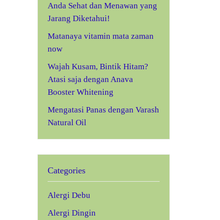
Anda Sehat dan Menawan yang
Jarang Diketahui!
Matanaya vitamin mata zaman
now
Wajah Kusam, Bintik Hitam?
Atasi saja dengan Anava
Booster Whitening
Mengatasi Panas dengan Varash
Natural Oil
Categories
Alergi Debu
Alergi Dingin