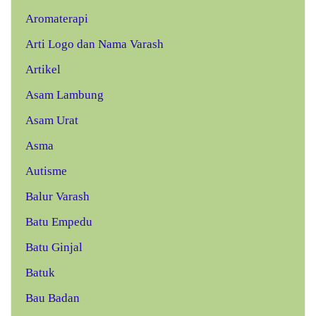
Aromaterapi
Arti Logo dan Nama Varash
Artikel
Asam Lambung
Asam Urat
Asma
Autisme
Balur Varash
Batu Empedu
Batu Ginjal
Batuk
Bau Badan