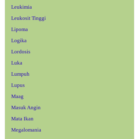
Leukimia
Leukosit Tinggi
Lipoma
Logika
Lordosis
Luka
Lumpuh
Lupus
Maag
Masuk Angin
Mata Ikan
Megalomania