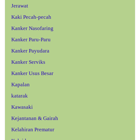
Jerawat
Kaki Pecah-pecah
Kanker Nasofaring
Kanker Paru-Paru
Kanker Payudara
Kanker Serviks
Kanker Usus Besar
Kapalan
katarak
Kawasaki
Kejantanan & Gairah
Kelahiran Prematur