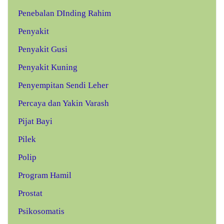
Penebalan DInding Rahim
Penyakit
Penyakit Gusi
Penyakit Kuning
Penyempitan Sendi Leher
Percaya dan Yakin Varash
Pijat Bayi
Pilek
Polip
Program Hamil
Prostat
Psikosomatis