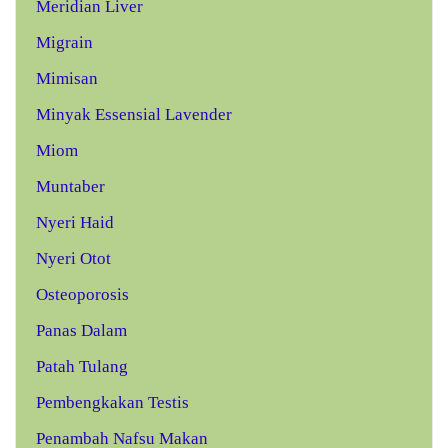
Meridian Liver
Migrain
Mimisan
Minyak Essensial Lavender
Miom
Muntaber
Nyeri Haid
Nyeri Otot
Osteoporosis
Panas Dalam
Patah Tulang
Pembengkakan Testis
Penambah Nafsu Makan