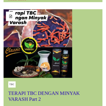
TBC
TERAPI TBC DENGAN MINYAK
VARASH Part 2