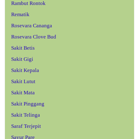
Rambut Rontok
Rematik
Rosevara Cananga
Rosevara Clove Bud
Sakit Betis
Sakit Gigi
Sakit Kepala
Sakit Lutut
Sakit Mata
Sakit Pinggang
Sakit Telinga
Saraf Terjepit
Sayur Pare