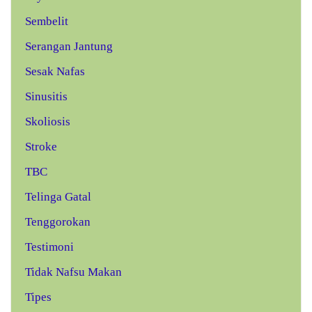
Sembelit
Serangan Jantung
Sesak Nafas
Sinusitis
Skoliosis
Stroke
TBC
Telinga Gatal
Tenggorokan
Testimoni
Tidak Nafsu Makan
Tipes