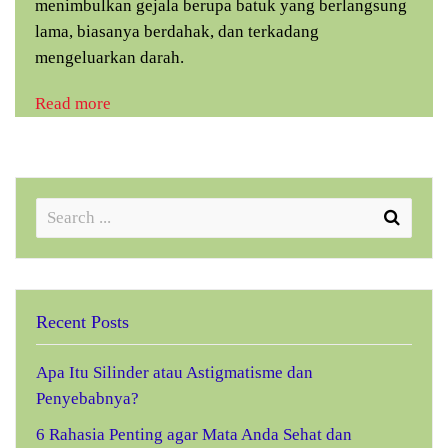
menimbulkan gejala berupa batuk yang berlangsung
lama, biasanya berdahak, dan terkadang
mengeluarkan darah.
Read more
Recent Posts
Apa Itu Silinder atau Astigmatisme dan
Penyebabnya?
6 Rahasia Penting agar Mata Anda Sehat dan