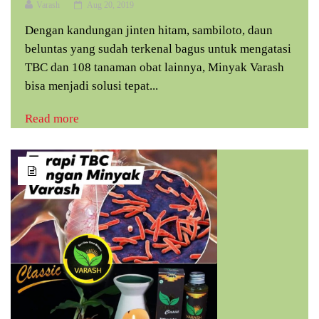
Varash
Aug 20, 2019
Dengan kandungan jinten hitam, sambiloto, daun
beluntas yang sudah terkenal bagus untuk mengatasi
TBC dan 108 tanaman obat lainnya, Minyak Varash
bisa menjadi solusi tepat...
Read more