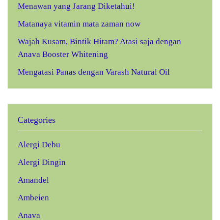
Menawan yang Jarang Diketahui!
Matanaya vitamin mata zaman now
Wajah Kusam, Bintik Hitam? Atasi saja dengan
Anava Booster Whitening
Mengatasi Panas dengan Varash Natural Oil
Categories
Alergi Debu
Alergi Dingin
Amandel
Ambeien
Anava