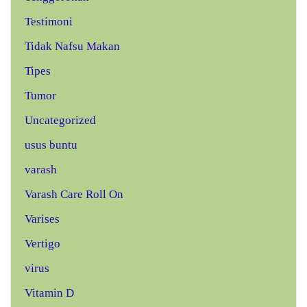
Testimoni
Tidak Nafsu Makan
Tipes
Tumor
Uncategorized
usus buntu
varash
Varash Care Roll On
Varises
Vertigo
virus
Vitamin D