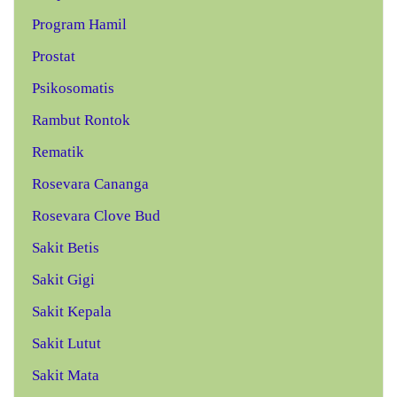
Program Hamil
Prostat
Psikosomatis
Rambut Rontok
Rematik
Rosevara Cananga
Rosevara Clove Bud
Sakit Betis
Sakit Gigi
Sakit Kepala
Sakit Lutut
Sakit Mata