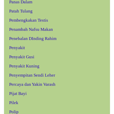
Panas Dalam
Patah Tulang
Pembengkakan Testis
Penambah Nafsu Makan
Penebalan DInding Rahim
Penyakit
Penyakit Gusi
Penyakit Kuning
Penyempitan Sendi Leher
Percaya dan Yakin Varash
Pijat Bayi
Pilek
Polip