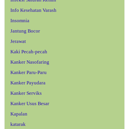
Info Kesehatan Varash
Insomnia
Jantung Bocor
Jerawat
Kaki Pecah-pecah
Kanker Nasofaring
Kanker Paru-Paru
Kanker Payudara
Kanker Serviks
Kanker Usus Besar
Kapalan
katarak