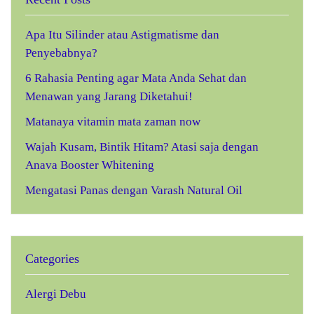
Apa Itu Silinder atau Astigmatisme dan
Penyebabnya?
6 Rahasia Penting agar Mata Anda Sehat dan
Menawan yang Jarang Diketahui!
Matanaya vitamin mata zaman now
Wajah Kusam, Bintik Hitam? Atasi saja dengan
Anava Booster Whitening
Mengatasi Panas dengan Varash Natural Oil
Categories
Alergi Debu