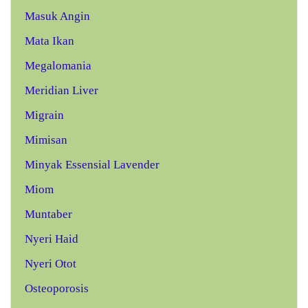
Masuk Angin
Mata Ikan
Megalomania
Meridian Liver
Migrain
Mimisan
Minyak Essensial Lavender
Miom
Muntaber
Nyeri Haid
Nyeri Otot
Osteoporosis