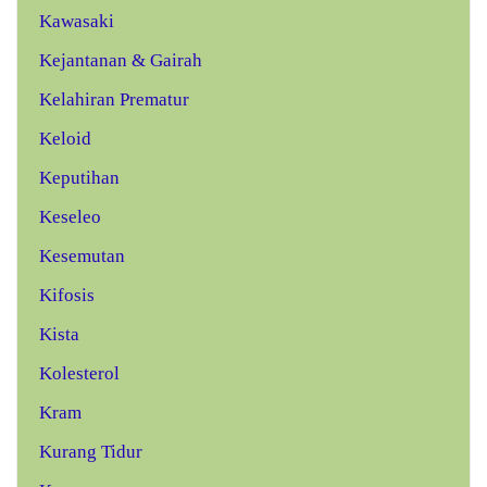
Kawasaki
Kejantanan & Gairah
Kelahiran Prematur
Keloid
Keputihan
Keseleo
Kesemutan
Kifosis
Kista
Kolesterol
Kram
Kurang Tidur