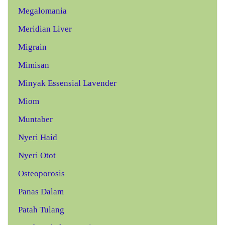
Megalomania
Meridian Liver
Migrain
Mimisan
Minyak Essensial Lavender
Miom
Muntaber
Nyeri Haid
Nyeri Otot
Osteoporosis
Panas Dalam
Patah Tulang