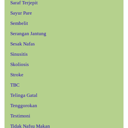
Saraf Terjepit
Sayur Pare
Sembelit
Serangan Jantung
Sesak Nafas
Sinusitis
Skoliosis
Stroke
TBC
Telinga Gatal
Tenggorokan
Testimoni
Tidak Nafsu Makan