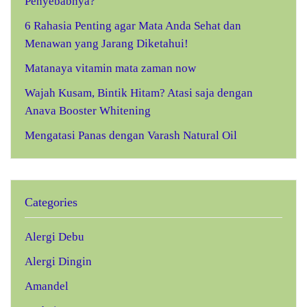
Penyebabnya?
6 Rahasia Penting agar Mata Anda Sehat dan
Menawan yang Jarang Diketahui!
Matanaya vitamin mata zaman now
Wajah Kusam, Bintik Hitam? Atasi saja dengan
Anava Booster Whitening
Mengatasi Panas dengan Varash Natural Oil
Categories
Alergi Debu
Alergi Dingin
Amandel