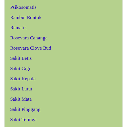
Psikosomatis
Rambut Rontok
Rematik
Rosevara Cananga
Rosevara Clove Bud
Sakit Betis
Sakit Gigi
Sakit Kepala
Sakit Lutut
Sakit Mata
Sakit Pinggang
Sakit Telinga