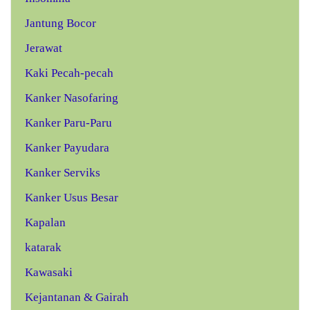
Jantung Bocor
Jerawat
Kaki Pecah-pecah
Kanker Nasofaring
Kanker Paru-Paru
Kanker Payudara
Kanker Serviks
Kanker Usus Besar
Kapalan
katarak
Kawasaki
Kejantanan & Gairah