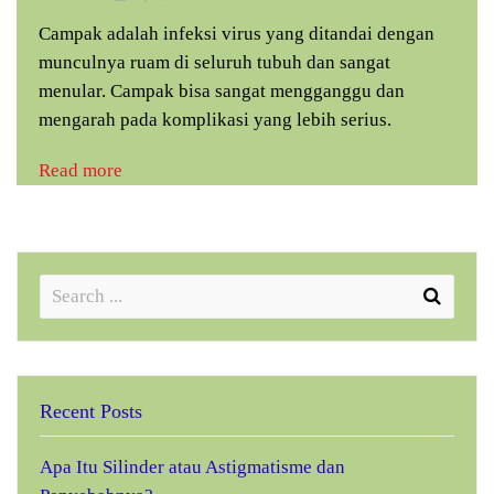
Campak adalah infeksi virus yang ditandai dengan
munculnya ruam di seluruh tubuh dan sangat
menular. Campak bisa sangat mengganggu dan
mengarah pada komplikasi yang lebih serius.
Read more
Recent Posts
Apa Itu Silinder atau Astigmatisme dan