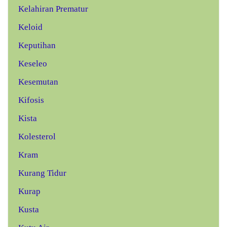
Kelahiran Prematur
Keloid
Keputihan
Keseleo
Kesemutan
Kifosis
Kista
Kolesterol
Kram
Kurang Tidur
Kurap
Kusta