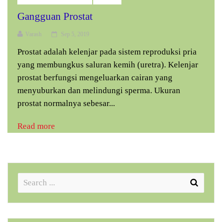
Gangguan Prostat
Varash
Sep 5, 2019
Prostat adalah kelenjar pada sistem reproduksi pria
yang membungkus saluran kemih (uretra). Kelenjar
prostat berfungsi mengeluarkan cairan yang
menyuburkan dan melindungi sperma. Ukuran
prostat normalnya sebesar...
Read more