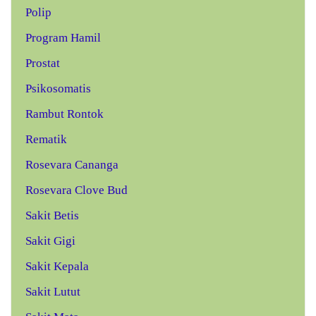
Polip
Program Hamil
Prostat
Psikosomatis
Rambut Rontok
Rematik
Rosevara Cananga
Rosevara Clove Bud
Sakit Betis
Sakit Gigi
Sakit Kepala
Sakit Lutut