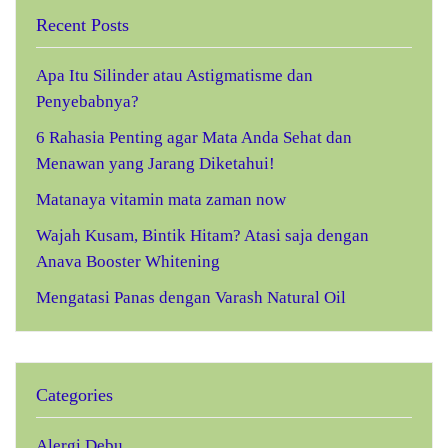
Recent Posts
Apa Itu Silinder atau Astigmatisme dan
Penyebabnya?
6 Rahasia Penting agar Mata Anda Sehat dan
Menawan yang Jarang Diketahui!
Matanaya vitamin mata zaman now
Wajah Kusam, Bintik Hitam? Atasi saja dengan
Anava Booster Whitening
Mengatasi Panas dengan Varash Natural Oil
Categories
Alergi Debu