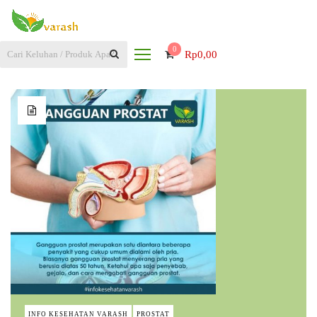
0
Rp
0,00
INFO KESEHATAN VARASH
PROSTAT