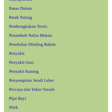
Panas Dalam
Patah Tulang
Pembengkakan Testis
Penambah Nafsu Makan
Penebalan DInding Rahim
Penyakit
Penyakit Gusi
Penyakit Kuning
Penyempitan Sendi Leher
Percaya dan Yakin Varash
Pijat Bayi
Pilek