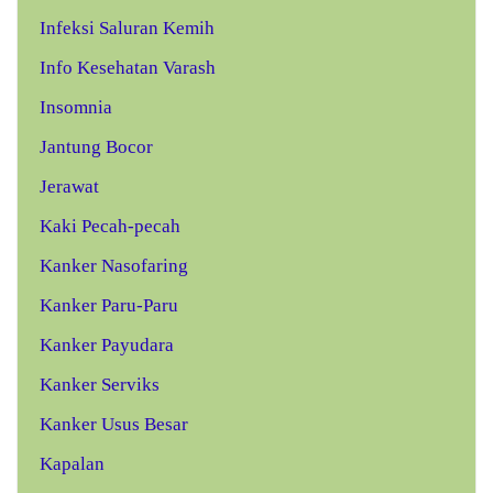
Infeksi Saluran Kemih
Info Kesehatan Varash
Insomnia
Jantung Bocor
Jerawat
Kaki Pecah-pecah
Kanker Nasofaring
Kanker Paru-Paru
Kanker Payudara
Kanker Serviks
Kanker Usus Besar
Kapalan