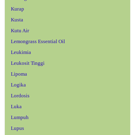
Kurap
Kusta
Kutu Air
Lemongrass Essential Oil
Leukimia
Leukosit Tinggi
Lipoma
Logika
Lordosis
Luka
Lumpuh
Lupus