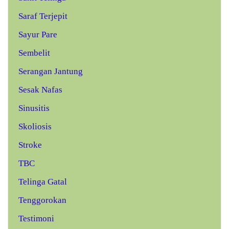
Saraf Terjepit
Sayur Pare
Sembelit
Serangan Jantung
Sesak Nafas
Sinusitis
Skoliosis
Stroke
TBC
Telinga Gatal
Tenggorokan
Testimoni