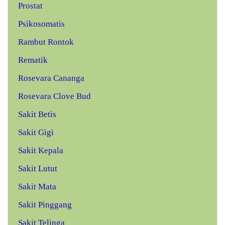
Prostat
Psikosomatis
Rambut Rontok
Rematik
Rosevara Cananga
Rosevara Clove Bud
Sakit Betis
Sakit Gigi
Sakit Kepala
Sakit Lutut
Sakit Mata
Sakit Pinggang
Sakit Telinga