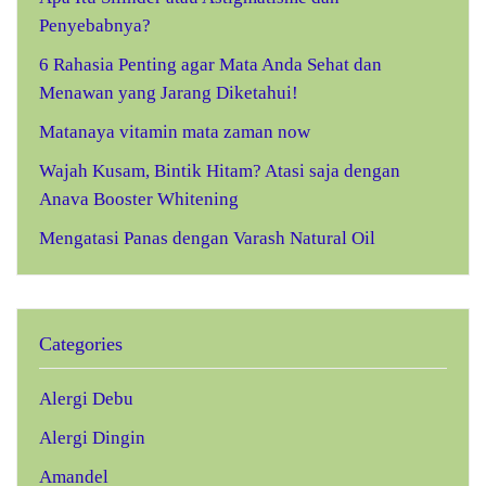
Penyebabnya?
6 Rahasia Penting agar Mata Anda Sehat dan
Menawan yang Jarang Diketahui!
Matanaya vitamin mata zaman now
Wajah Kusam, Bintik Hitam? Atasi saja dengan
Anava Booster Whitening
Mengatasi Panas dengan Varash Natural Oil
Categories
Alergi Debu
Alergi Dingin
Amandel