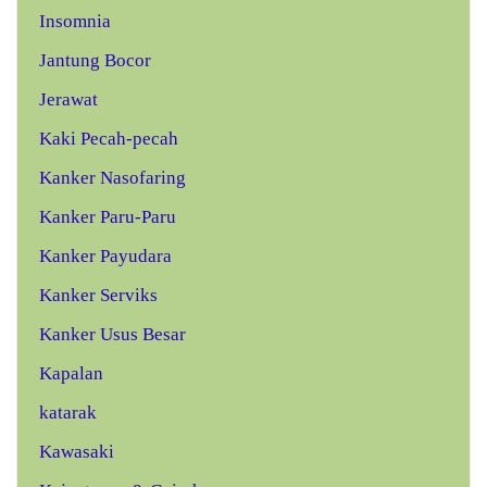
Insomnia
Jantung Bocor
Jerawat
Kaki Pecah-pecah
Kanker Nasofaring
Kanker Paru-Paru
Kanker Payudara
Kanker Serviks
Kanker Usus Besar
Kapalan
katarak
Kawasaki