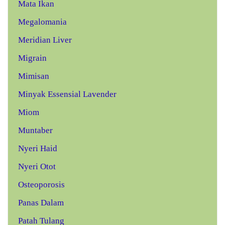
Mata Ikan
Megalomania
Meridian Liver
Migrain
Mimisan
Minyak Essensial Lavender
Miom
Muntaber
Nyeri Haid
Nyeri Otot
Osteoporosis
Panas Dalam
Patah Tulang