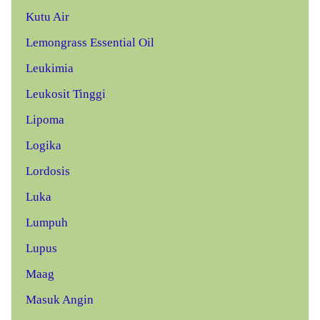
Kutu Air
Lemongrass Essential Oil
Leukimia
Leukosit Tinggi
Lipoma
Logika
Lordosis
Luka
Lumpuh
Lupus
Maag
Masuk Angin