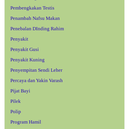
Pembengkakan Testis
Penambah Nafsu Makan
Penebalan DInding Rahim
Penyakit
Penyakit Gusi
Penyakit Kuning
Penyempitan Sendi Leher
Percaya dan Yakin Varash
Pijat Bayi
Pilek
Polip
Program Hamil