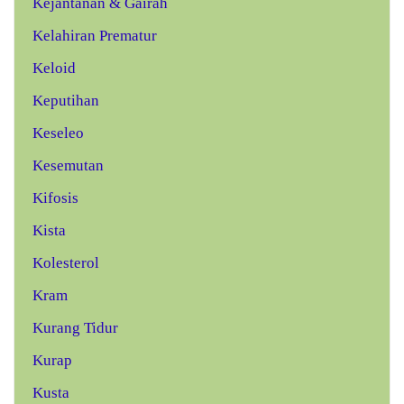
Kejantanan & Gairah
Kelahiran Prematur
Keloid
Keputihan
Keseleo
Kesemutan
Kifosis
Kista
Kolesterol
Kram
Kurang Tidur
Kurap
Kusta